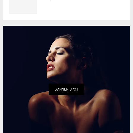
BANNER SPOT