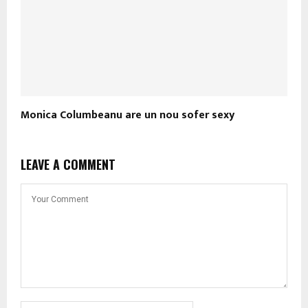
Monica Columbeanu are un nou sofer sexy
LEAVE A COMMENT