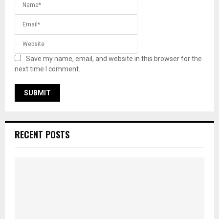
Save my name, email, and website in this browser for the
next time I comment.
RECENT POSTS