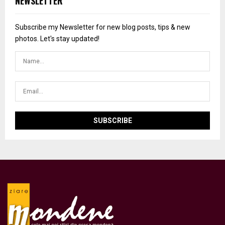
NEWSLETTER
Subscribe my Newsletter for new blog posts, tips & new
photos. Let's stay updated!