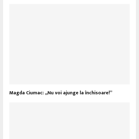
Magda Ciumac: „Nu voi ajunge la închisoare!”