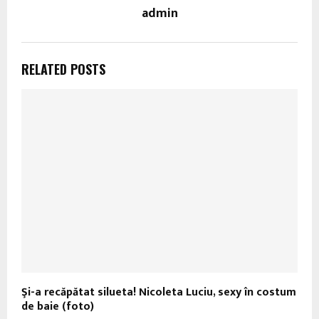
admin
RELATED POSTS
Şi-a recăpătat silueta! Nicoleta Luciu, sexy în costum
de baie (foto)