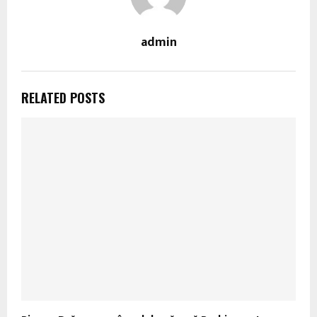
admin
RELATED POSTS