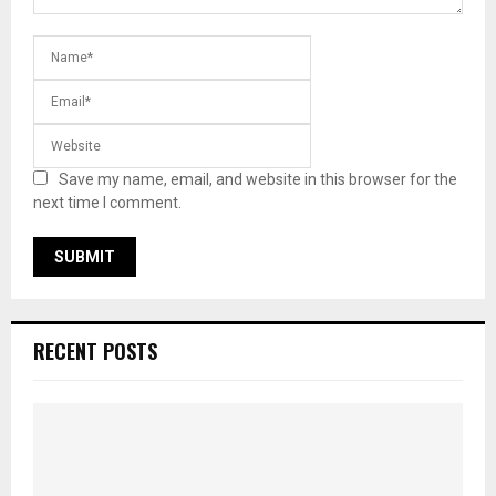
Save my name, email, and website in this browser for the
next time I comment.
RECENT POSTS