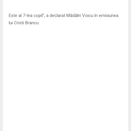
Este al 7-lea copil”, a declarat Mădălin Voicu în emisiunea
lui Cristi Brancu.