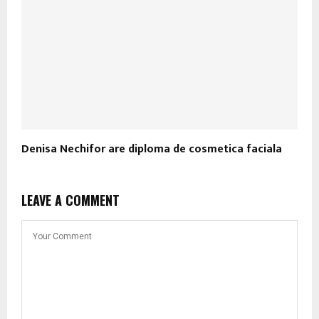
Denisa Nechifor are diploma de cosmetica faciala
LEAVE A COMMENT