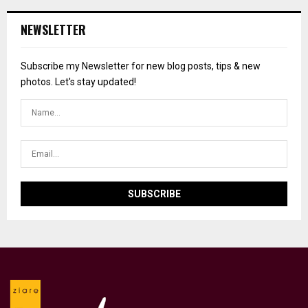
NEWSLETTER
Subscribe my Newsletter for new blog posts, tips & new
photos. Let's stay updated!