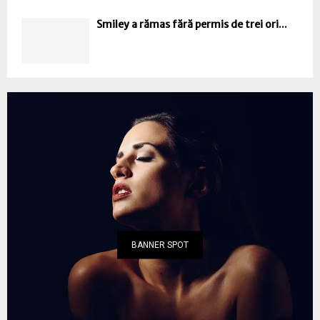
Smiley a rămas fără permis de trei ori...
BANNER SPOT