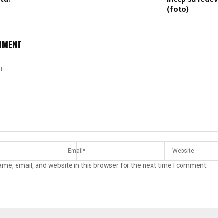
(foto)
MMENT
me, email, and website in this browser for the next time I comment.