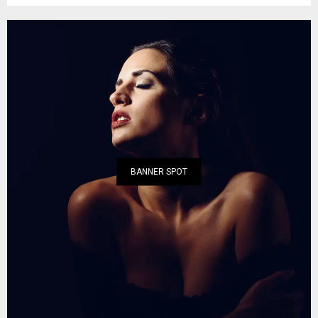
BANNER SPOT