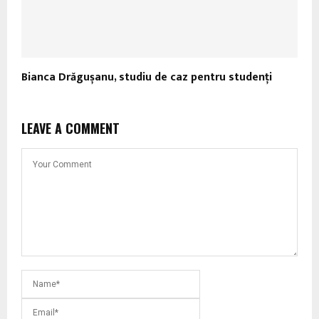
Bianca Drăgușanu, studiu de caz pentru studenți
LEAVE A COMMENT