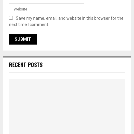
Save my name, email, and website in this browser for the
next time I comment.
RECENT POSTS