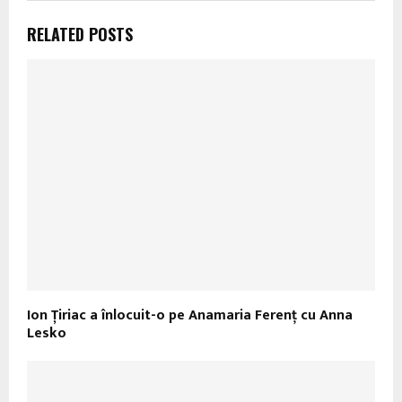
RELATED POSTS
Ion Ţiriac a înlocuit-o pe Anamaria Ferenţ cu Anna
Lesko