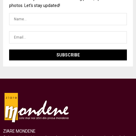
photos. Let's stay updated!
ZIARE MONDENE