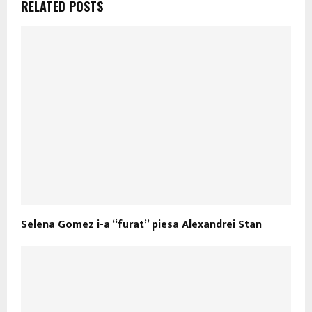
RELATED POSTS
Selena Gomez i-a “furat” piesa Alexandrei Stan