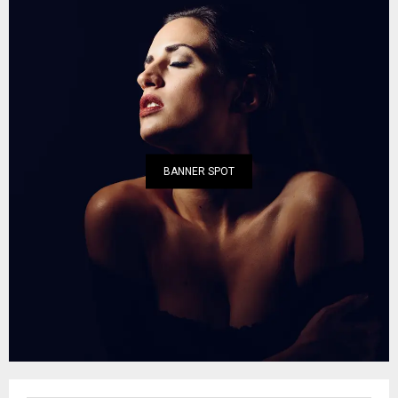
BANNER SPOT