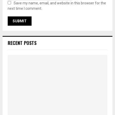
Save my name, email, and website in this browser for the
next time I comment.
RECENT POSTS