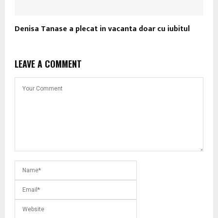
Denisa Tanase a plecat in vacanta doar cu iubitul
LEAVE A COMMENT