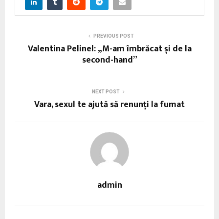
PREVIOUS POST
Valentina Pelinel: „M-am îmbrăcat și de la
second-hand”
NEXT POST
Vara, sexul te ajută să renunți la fumat
admin