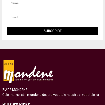
ZIARE MONDENE
Cele mai noi stiri mondene despre vedetele noastre si vedetele lor
EDITOR'S PICKS