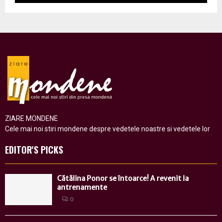
ZIARE MONDENE
Cele mai noi stiri mondene despre vedetele noastre si vedetele lor
EDITOR'S PICKS
Cătălina Ponor se întoarce! A revenit la
antrenamente
0