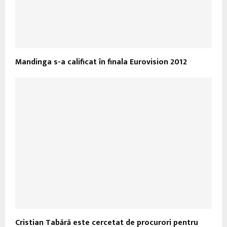
Mandinga s-a calificat în finala Eurovision 2012
Cristian Tabără este cercetat de procurori pentru