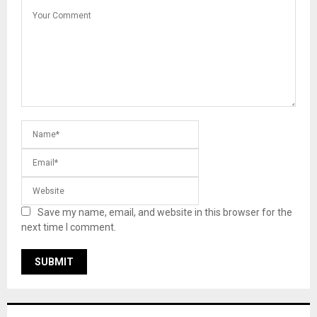
Save my name, email, and website in this browser for the
next time I comment.