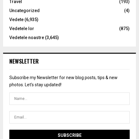
Travel
(193)
Uncategorized
(4)
Vedete
(6,935)
Vedetele lor
(875)
Vedetele noastre
(3,645)
NEWSLETTER
Subscribe my Newsletter for new blog posts, tips & new
photos. Let's stay updated!