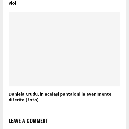
viol
Daniela Crudu, în aceiași pantaloni la evenimente
diferite (foto)
LEAVE A COMMENT