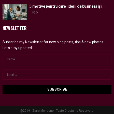
5 motive pentru care liderii de business își...
0
NEWSLETTER
Subscribe my Newsletter for new blog posts, tips & new photos.
Let's stay updated!
@2019 - Ziare Mondene - Toate Drepturile Rezervate.