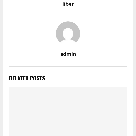
liber
admin
RELATED POSTS