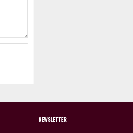
NEWSLETTER