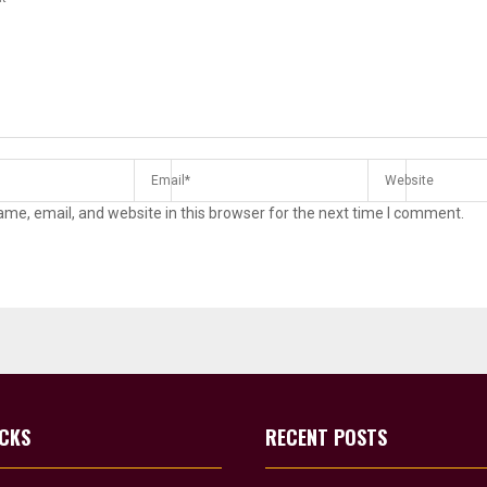
me, email, and website in this browser for the next time I comment.
ICKS
RECENT POSTS