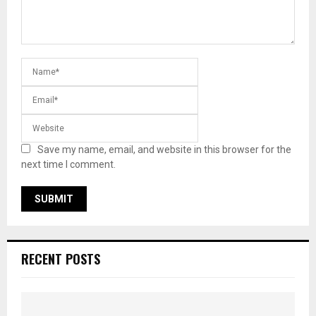
Save my name, email, and website in this browser for the
next time I comment.
RECENT POSTS