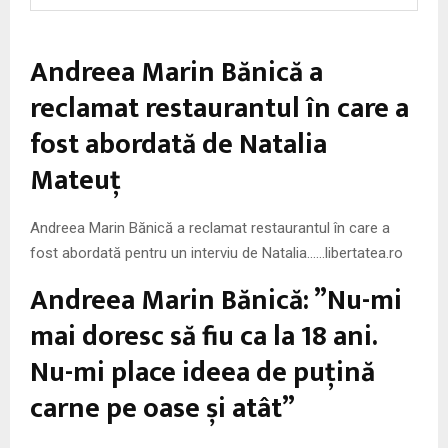
M
E
Andreea Marin Bănică a
reclamat restaurantul în care a
N
fost abordată de Natalia
U
Mateuţ
Andreea Marin Bănică a reclamat restaurantul în care a
fost abordată pentru un interviu de Natalia……libertatea.ro
Andreea Marin Bănică: ”Nu-mi
mai doresc să fiu ca la 18 ani.
Nu-mi place ideea de puțină
carne pe oase și atât”