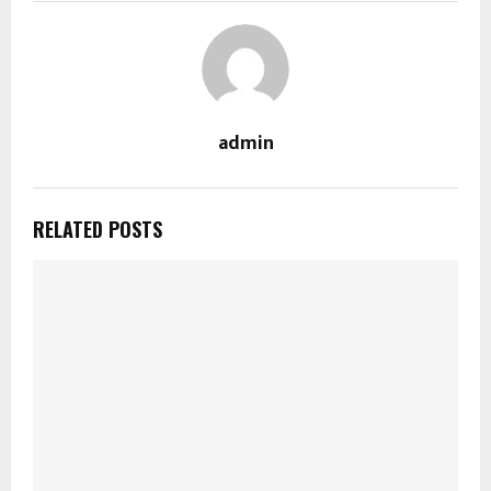
admin
RELATED POSTS