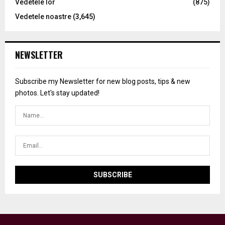
Vedetele lor
(875)
Vedetele noastre
(3,645)
NEWSLETTER
Subscribe my Newsletter for new blog posts, tips & new
photos. Let's stay updated!