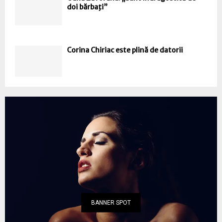
doi bărbaţi”
Corina Chiriac este plină de datorii
BANNER SPOT