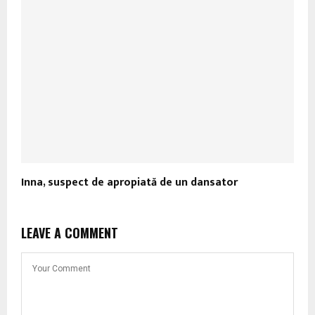
Inna, suspect de apropiată de un dansator
LEAVE A COMMENT