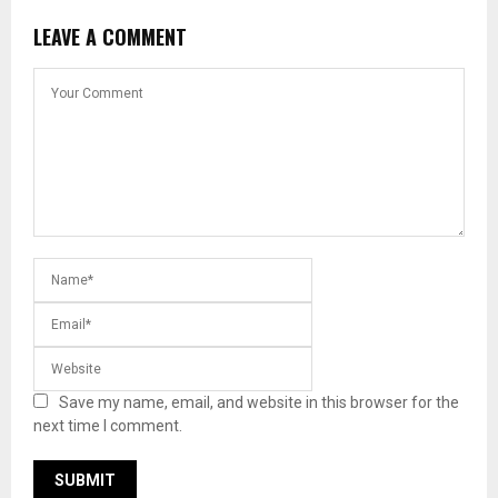
LEAVE A COMMENT
Save my name, email, and website in this browser for the
next time I comment.