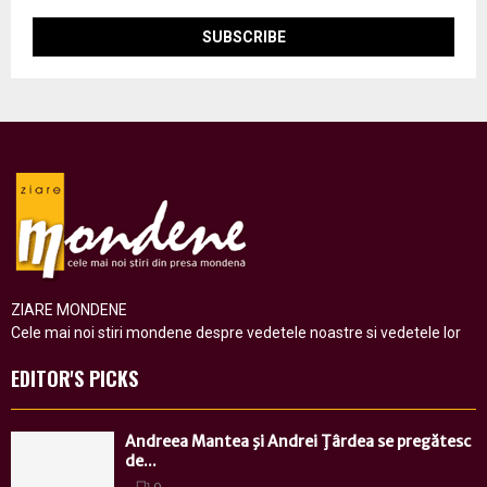
ZIARE MONDENE
Cele mai noi stiri mondene despre vedetele noastre si vedetele lor
EDITOR'S PICKS
Andreea Mantea şi Andrei Ţârdea se pregătesc
de...
0