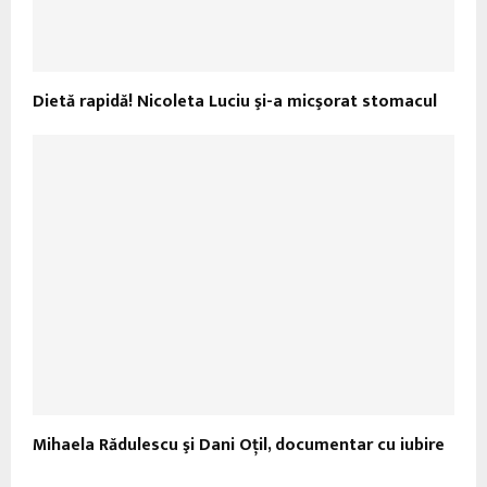
Dietă rapidă! Nicoleta Luciu şi-a micşorat stomacul
Mihaela Rădulescu şi Dani Oţil, documentar cu iubire