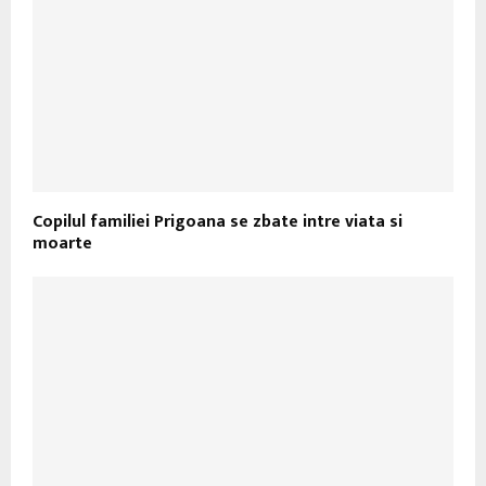
Copilul familiei Prigoana se zbate intre viata si
moarte