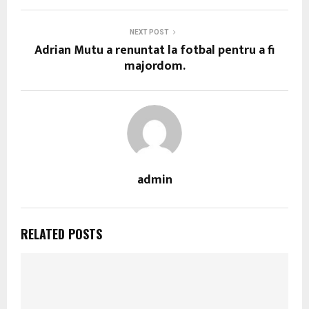
NEXT POST
Adrian Mutu a renuntat la fotbal pentru a fi
majordom.
admin
RELATED POSTS