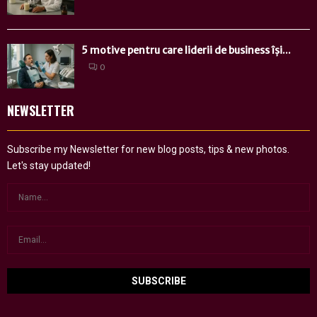
5 motive pentru care liderii de business își...
0
NEWSLETTER
Subscribe my Newsletter for new blog posts, tips & new photos.
Let's stay updated!