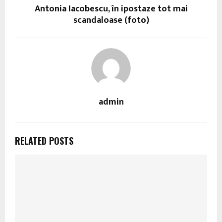
Antonia Iacobescu, în ipostaze tot mai
scandaloase (foto)
admin
RELATED POSTS