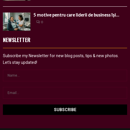
5 motive pentru care liderii de business își...
0
NEWSLETTER
Subscribe my Newsletter for new blog posts, tips & new photos.
Let's stay updated!