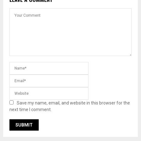
Save my name, email, and website in this browser for the
next time I comment.