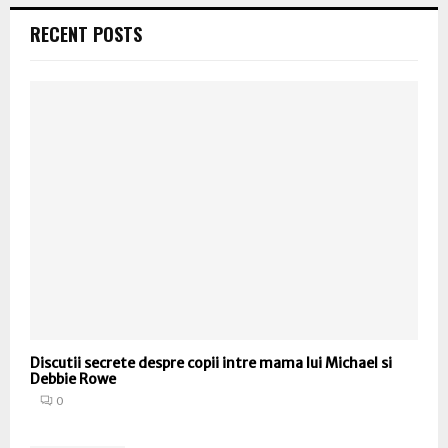
RECENT POSTS
Discutii secrete despre copii intre mama lui Michael si
Debbie Rowe
0