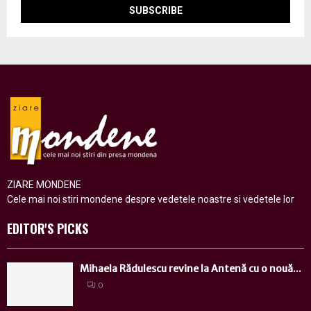
ZIARE MONDENE
Cele mai noi stiri mondene despre vedetele noastre si vedetele lor
EDITOR'S PICKS
Mihaela Rădulescu revine la Antenă cu o nouă...
0