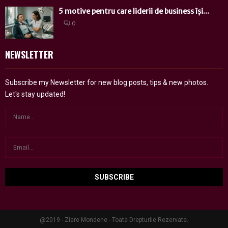
5 motive pentru care liderii de business își...
0
NEWSLETTER
Subscribe my Newsletter for new blog posts, tips & new photos.
Let's stay updated!
@2019 - Ziare Mondene - Toate Drepturile Rezervate.