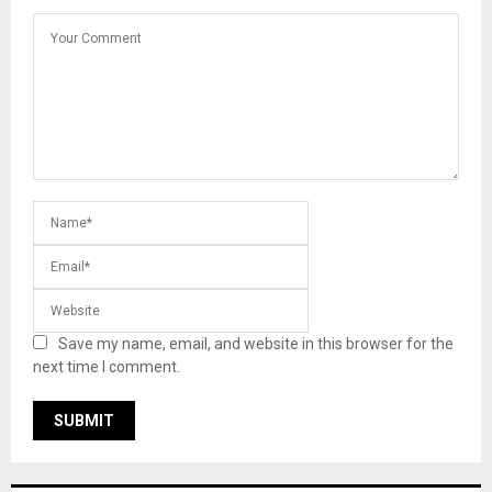
Save my name, email, and website in this browser for the
next time I comment.