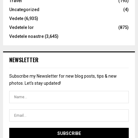
Travel
(193)
Uncategorized
(4)
Vedete
(6,935)
Vedetele lor
(875)
Vedetele noastre
(3,645)
NEWSLETTER
Subscribe my Newsletter for new blog posts, tips & new
photos. Let's stay updated!