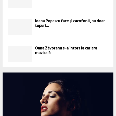
Ioana Popescu face și cacofonii, nu doar
topuri...
Oana Zăvoranu s-a întors la cariera
muzicală