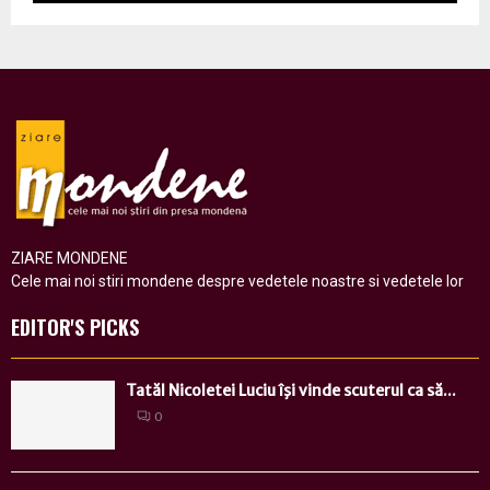
ZIARE MONDENE
Cele mai noi stiri mondene despre vedetele noastre si vedetele lor
EDITOR'S PICKS
Tatăl Nicoletei Luciu îşi vinde scuterul ca să...
0