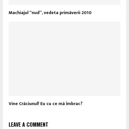
Machiajul “nud”, vedeta primăverii 2010
Vine Crăciunul! Eu cu ce mă îmbrac?
LEAVE A COMMENT