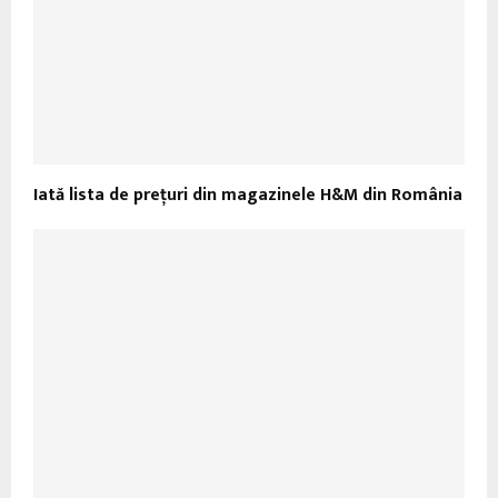
Iată lista de preţuri din magazinele H&M din România