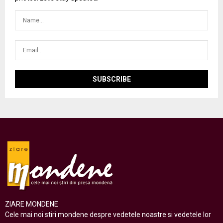
ZIARE MONDENE
Cele mai noi stiri mondene despre vedetele noastre si vedetele lor