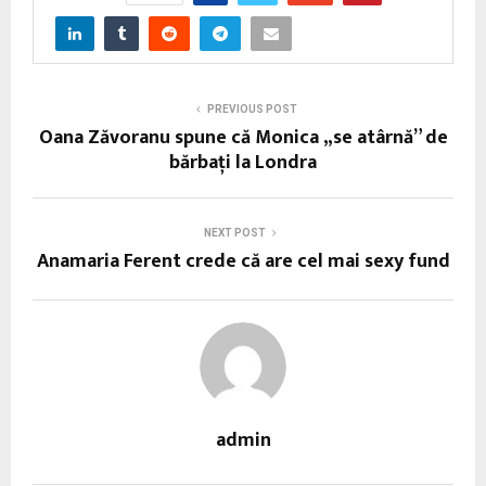
PREVIOUS POST
Oana Zăvoranu spune că Monica „se atârnă” de
bărbaţi la Londra
NEXT POST
Anamaria Ferent crede că are cel mai sexy fund
admin