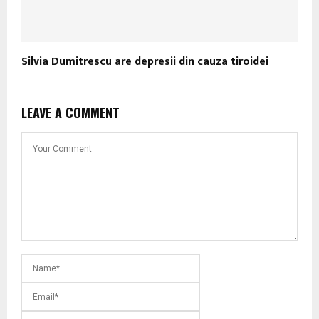
Silvia Dumitrescu are depresii din cauza tiroidei
LEAVE A COMMENT