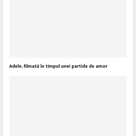
Adele, filmată în timpul unei partide de amor