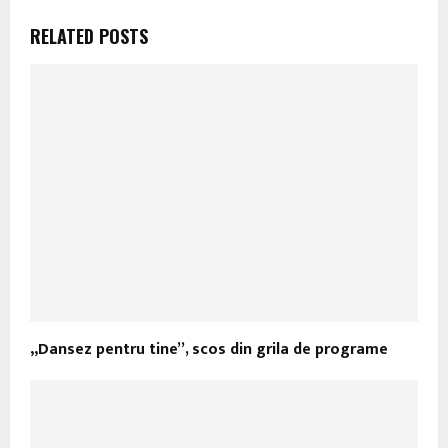
RELATED POSTS
„Dansez pentru tine”, scos din grila de programe