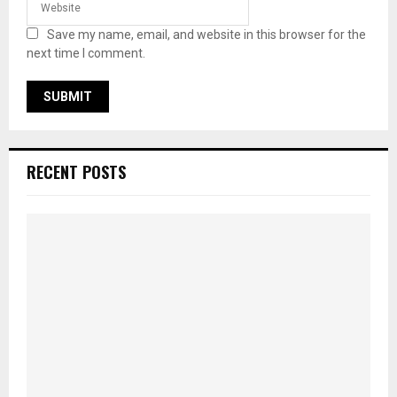
Save my name, email, and website in this browser for the
next time I comment.
RECENT POSTS