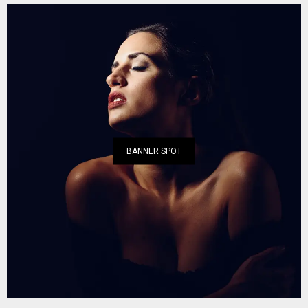
BANNER SPOT