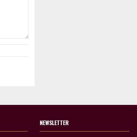
NEWSLETTER