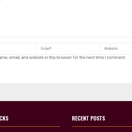
me, email, and website in this browser for the next time I comment.
ICKS
RECENT POSTS