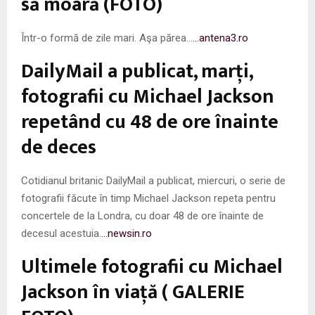
să moară (FOTO)
Într-o formă de zile mari. Aşa părea…
…antena3.ro
DailyMail a publicat, marţi,
fotografii cu Michael Jackson
repetând cu 48 de ore înainte
de deces
Cotidianul britanic DailyMail a publicat, miercuri, o serie de
fotografii făcute în timp Michael Jackson repeta pentru
concertele de la Londra, cu doar 48 de ore înainte de
decesul acestuia.
…newsin.ro
Ultimele fotografii cu Michael
Jackson în viaţă ( GALERIE