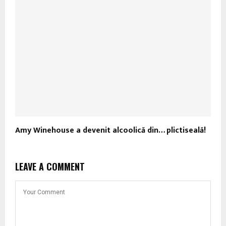
Amy Winehouse a devenit alcoolică din… plictiseală!
LEAVE A COMMENT