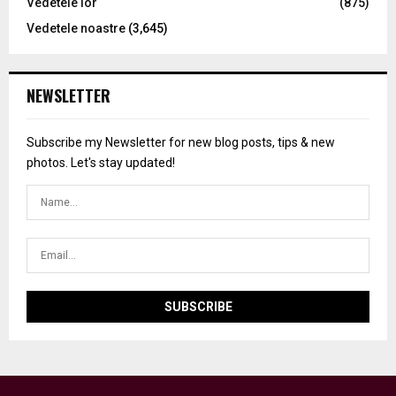
Vedetele lor
(875)
Vedetele noastre
(3,645)
NEWSLETTER
Subscribe my Newsletter for new blog posts, tips & new
photos. Let's stay updated!