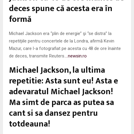
deces spune că acesta era în
formă
Michael Jackson era “plin de energie” şi “se distra” la
repetiţiile pentru concertele de la Londra, afirmă Kevin
Mazur, care l-a fotografiat pe acesta cu 48 de ore înainte
de deces, transmite Reuters.
…newsin.ro
Michael Jackson, la ultima
repetitie: Asta sunt eu! Asta e
adevaratul Michael Jackson!
Ma simt de parca as putea sa
cant si sa dansez pentru
totdeauna!