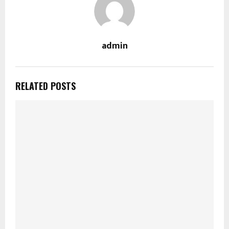
admin
RELATED POSTS