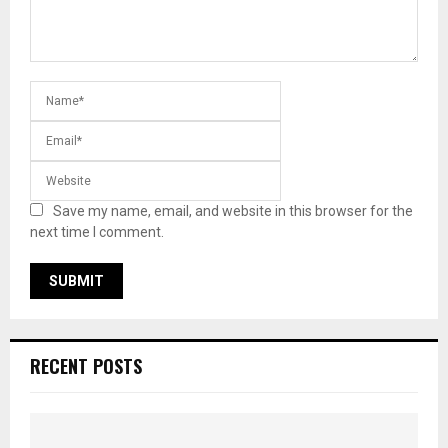
Save my name, email, and website in this browser for the
next time I comment.
RECENT POSTS