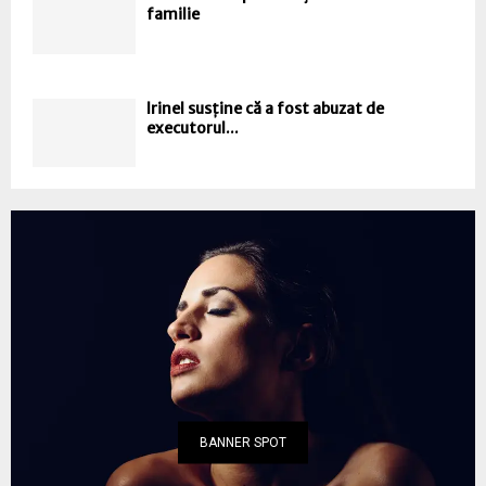
familie
Irinel susține că a fost abuzat de
executorul...
BANNER SPOT