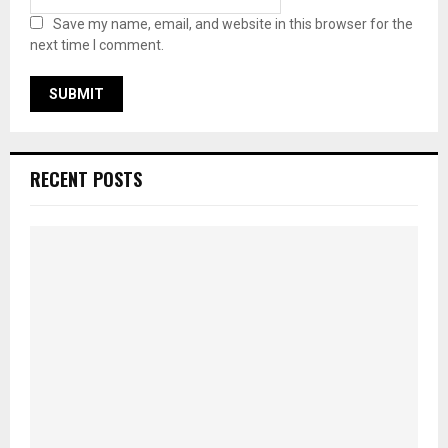
Save my name, email, and website in this browser for the
next time I comment.
RECENT POSTS