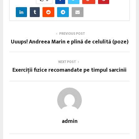
PREVIOUS POST
Uuups! Andreea Marin e plină de celulită (poze)
NEXT POST
Exerciții fizice recomandate pe timpul sarcinii
admin