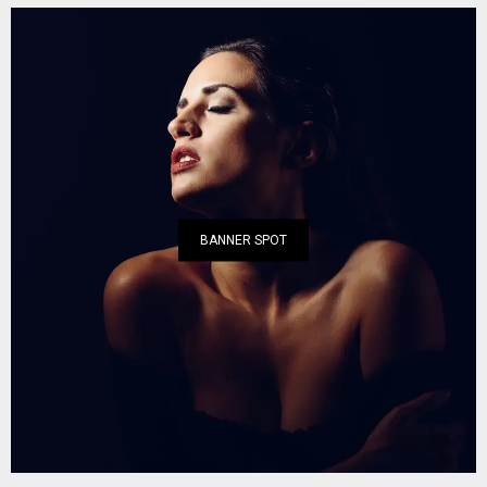
BANNER SPOT