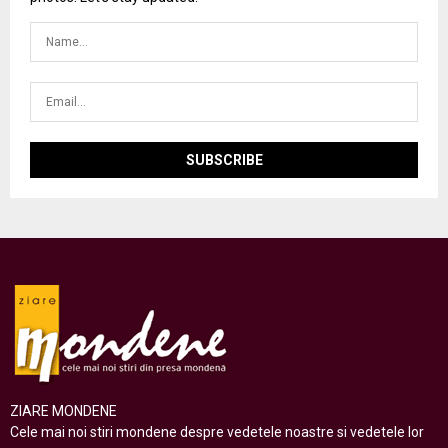
ZIARE MONDENE
Cele mai noi stiri mondene despre vedetele noastre si vedetele lor