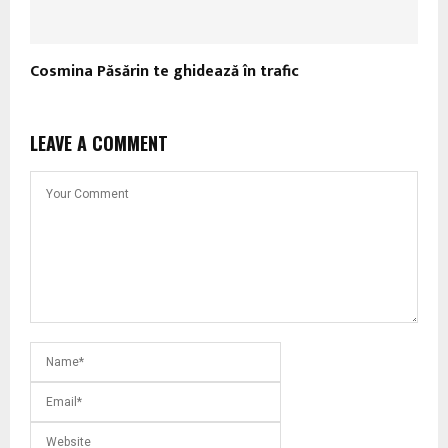
Cosmina Păsărin te ghidează în trafic
LEAVE A COMMENT