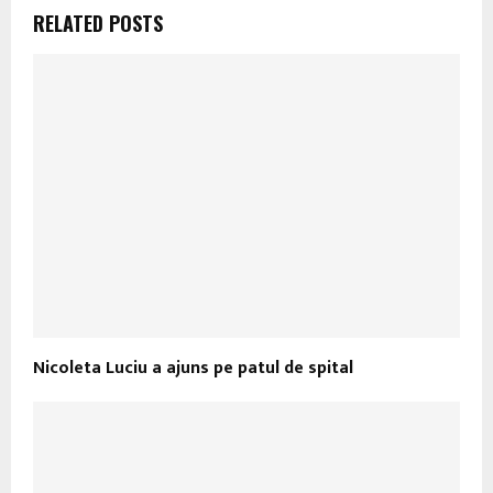
RELATED POSTS
Nicoleta Luciu a ajuns pe patul de spital