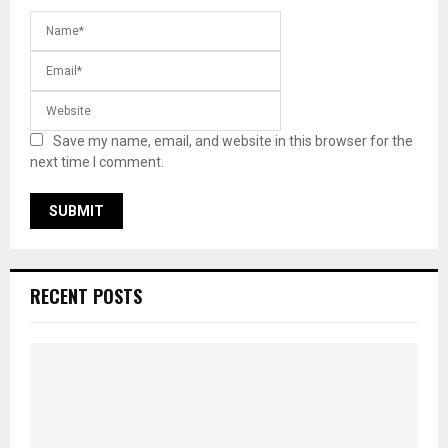
Save my name, email, and website in this browser for the
next time I comment.
RECENT POSTS