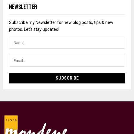
NEWSLETTER
Subscribe my Newsletter for new blog posts, tips & new
photos. Let's stay updated!