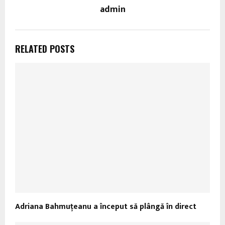
admin
RELATED POSTS
Adriana Bahmuțeanu a început să plângă în direct