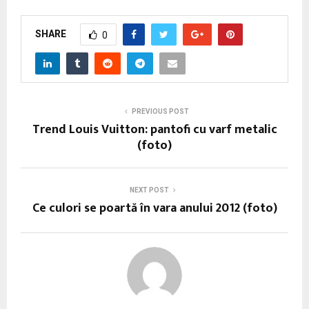
SHARE
0
PREVIOUS POST
Trend Louis Vuitton: pantofi cu varf metalic
(foto)
NEXT POST
Ce culori se poartă în vara anului 2012 (foto)