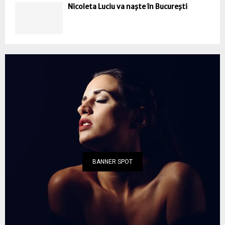
Nicoleta Luciu va naşte în Bucureşti
BANNER SPOT