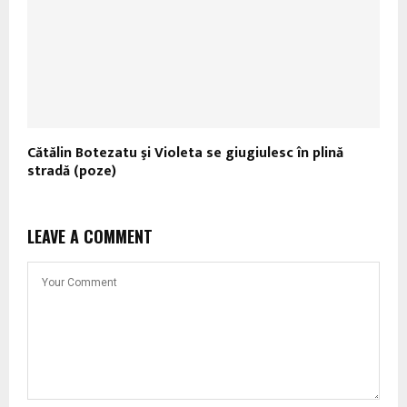
Cătălin Botezatu şi Violeta se giugiulesc în plină
stradă (poze)
LEAVE A COMMENT