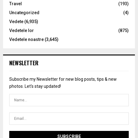
Travel
(193)
Uncategorized
(4)
Vedete
(6,935)
Vedetele lor
(875)
Vedetele noastre
(3,645)
NEWSLETTER
Subscribe my Newsletter for new blog posts, tips & new
photos. Let's stay updated!