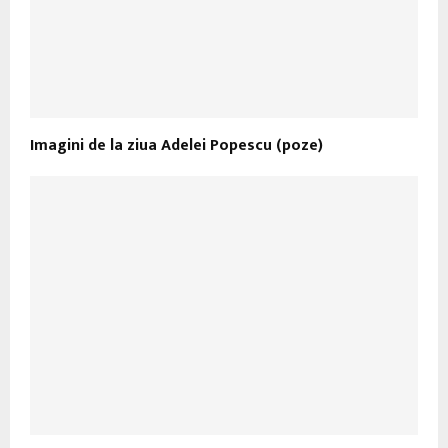
Imagini de la ziua Adelei Popescu (poze)