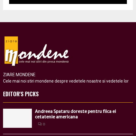
ZIARE MONDENE
Cele mai noi stiri mondene despre vedetele noastre si vedetele lor
EDITOR'S PICKS
Andreea Spataru doreste pentru fiica ei
cetatenie americana
0