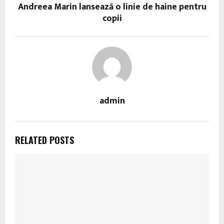
Andreea Marin lansează o linie de haine pentru
copii
admin
RELATED POSTS