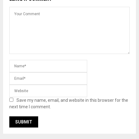
Save my name, email, and website in this browser for the
next time I comment.