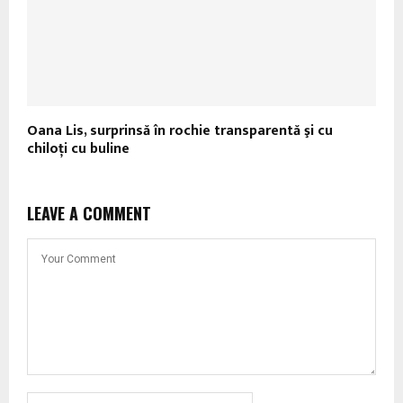
Oana Lis, surprinsă în rochie transparentă şi cu
chiloţi cu buline
LEAVE A COMMENT