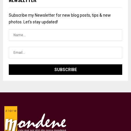
Subscribe my Newsletter for new blog posts, tips & new
photos. Let's stay updated!