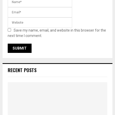
Save my name, email, and website in this browser for the
next time I comment.
RECENT POSTS