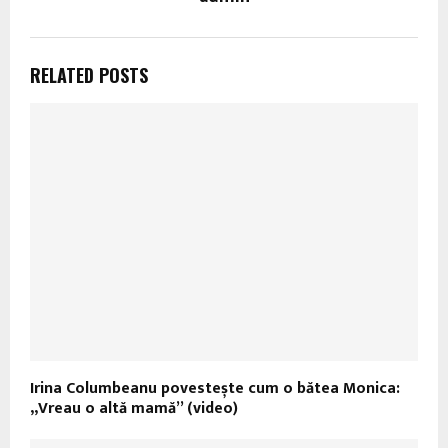
RELATED POSTS
Irina Columbeanu povestește cum o bătea Monica:
„Vreau o altă mamă” (video)