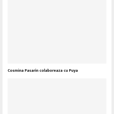
Cosmina Pasarin colaboreaza cu Puya