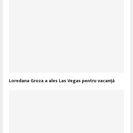
Loredana Groza a ales Las Vegas pentru vacanță