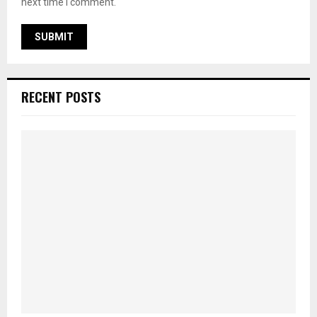
next time I comment.
RECENT POSTS