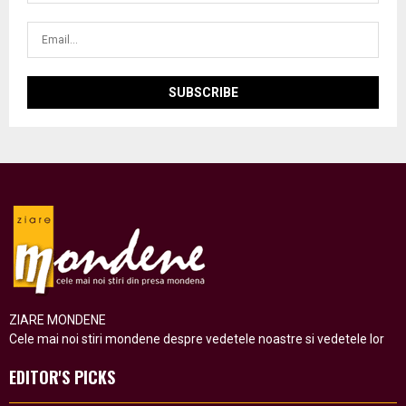
ZIARE MONDENE
Cele mai noi stiri mondene despre vedetele noastre si vedetele lor
EDITOR'S PICKS