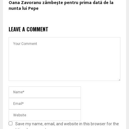
Oana Zavoranu zâmbeşte pentru prima dată de la
nunta lui Pepe
LEAVE A COMMENT
Save my name, email, and website in this browser for the