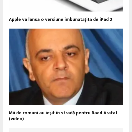
Apple va lansa o versiune îmbunătăţită de iPad 2
Mii de romani au ieşit în stradă pentru Raed Arafat
(video)