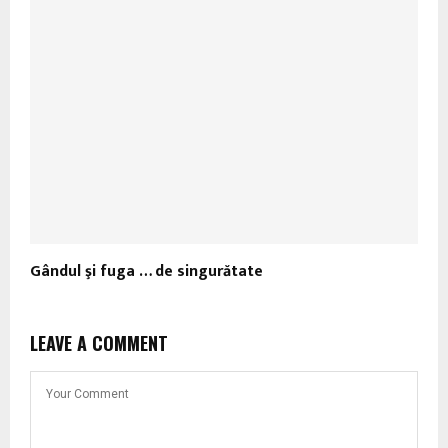
Gândul şi fuga … de singurătate
LEAVE A COMMENT