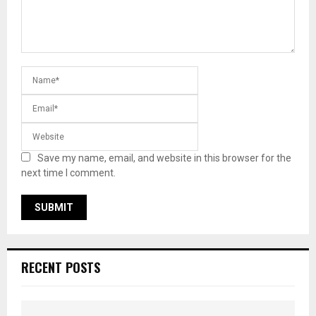
Save my name, email, and website in this browser for the
next time I comment.
RECENT POSTS