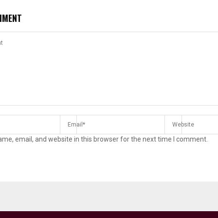
MMENT
me, email, and website in this browser for the next time I comment.