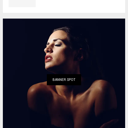
BANNER SPOT