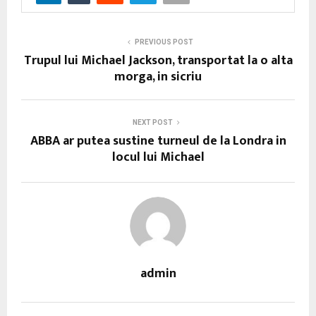
PREVIOUS POST
Trupul lui Michael Jackson, transportat la o alta
morga, in sicriu
NEXT POST
ABBA ar putea sustine turneul de la Londra in
locul lui Michael
admin