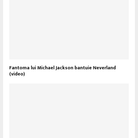
Fantoma lui Michael Jackson bantuie Neverland
(video)