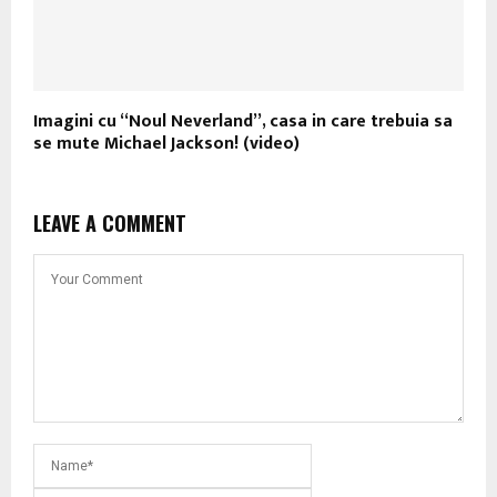
Imagini cu “Noul Neverland”, casa in care trebuia sa
se mute Michael Jackson! (video)
LEAVE A COMMENT