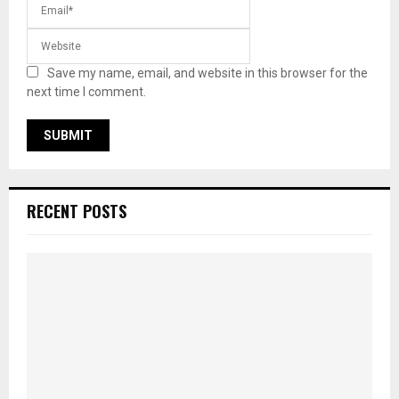
Save my name, email, and website in this browser for the
next time I comment.
RECENT POSTS