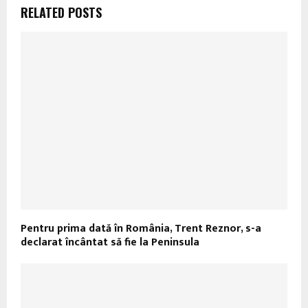
RELATED POSTS
Pentru prima dată în România, Trent Reznor, s-a
declarat încântat să fie la Peninsula