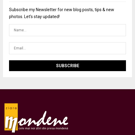
Subscribe my Newsletter for new blog posts, tips & new
photos. Let's stay updated!