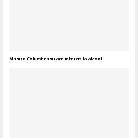
Monica Columbeanu are interzis la alcool