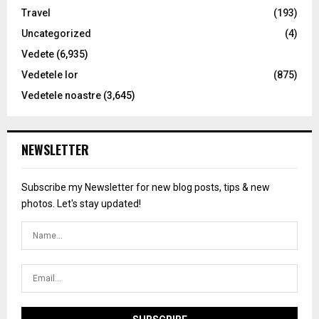
Travel
(193)
Uncategorized
(4)
Vedete
(6,935)
Vedetele lor
(875)
Vedetele noastre
(3,645)
NEWSLETTER
Subscribe my Newsletter for new blog posts, tips & new
photos. Let's stay updated!