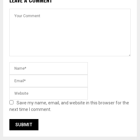
LEAVE A COMMENT
Save my name, email, and website in this browser for the
next time I comment.