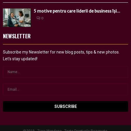
5 motive pentru care liderii de business își...
0
NEWSLETTER
Subscribe my Newsletter for new blog posts, tips & new photos.
Let's stay updated!