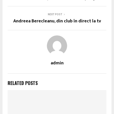
NEXT POST
Andreea Berecleanu, din club în direct la tv
admin
RELATED POSTS