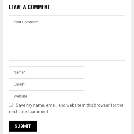
LEAVE A COMMENT
Save my name, email, and website in this browser for the
next time I comment.