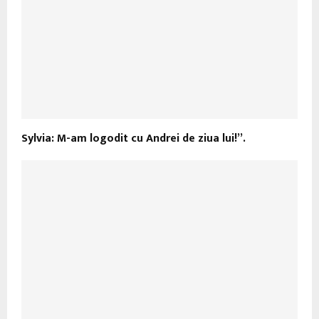
Sylvia: M-am logodit cu Andrei de ziua lui!”.