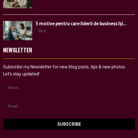
5 motive pentru care liderii de business își...
0
NEWSLETTER
Subscribe my Newsletter for new blog posts, tips & new photos.
Let's stay updated!