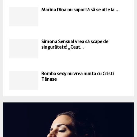
Marina Dina nu suportă să se uite la...
Simona Sensual vrea să scape de
singurătate! „Caut...
Bomba sexy nu vrea nunta cu Cristi
Tănase