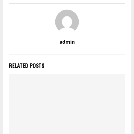
admin
RELATED POSTS