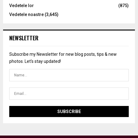
Vedetele lor
(875)
Vedetele noastre
(3,645)
NEWSLETTER
Subscribe my Newsletter for new blog posts, tips & new
photos. Let's stay updated!