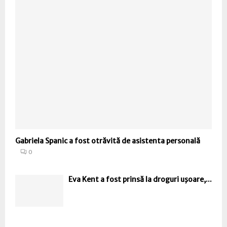
Gabriela Spanic a fost otrăvită de asistenta personală
0
Eva Kent a fost prinsă la droguri uşoare,...