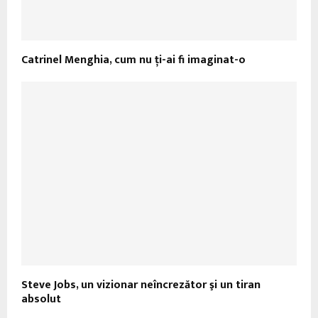
Catrinel Menghia, cum nu ţi-ai fi imaginat-o
Steve Jobs, un vizionar neîncrezător şi un tiran
absolut