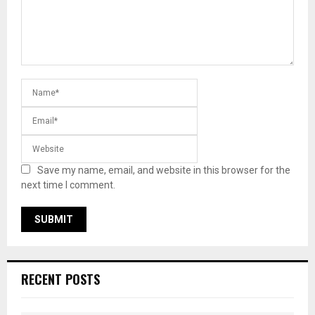
Save my name, email, and website in this browser for the
next time I comment.
RECENT POSTS