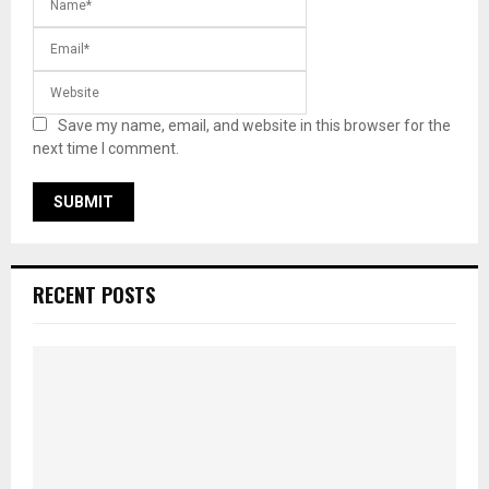
Save my name, email, and website in this browser for the
next time I comment.
RECENT POSTS