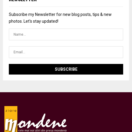
Subscribe my Newsletter for new blog posts, tips & new
photos. Let's stay updated!