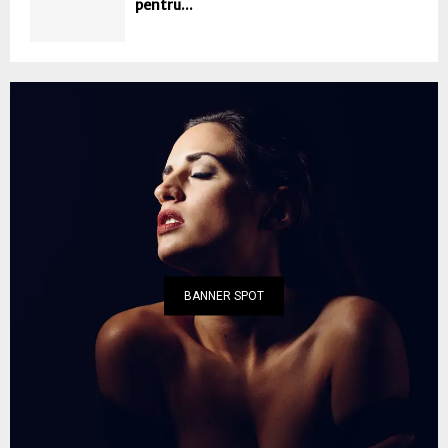
pentru...
BANNER SPOT