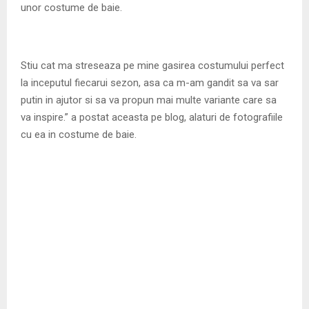
unor costume de baie.
Stiu cat ma streseaza pe mine gasirea costumului perfect
la inceputul fiecarui sezon, asa ca m-am gandit sa va sar
putin in ajutor si sa va propun mai multe variante care sa
va inspire.” a postat aceasta pe blog, alaturi de fotografiile
cu ea in costume de baie.