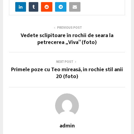
PREVIOUS POST
Vedete sclipitoare în rochii de seara la
petrecerea „Viva” (foto)
NEXT POST
Primele poze cu Teo mireasă, in rochie stil anii
20 (foto)
admin