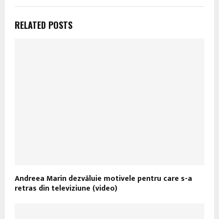
RELATED POSTS
Andreea Marin dezvăluie motivele pentru care s-a
retras din televiziune (video)