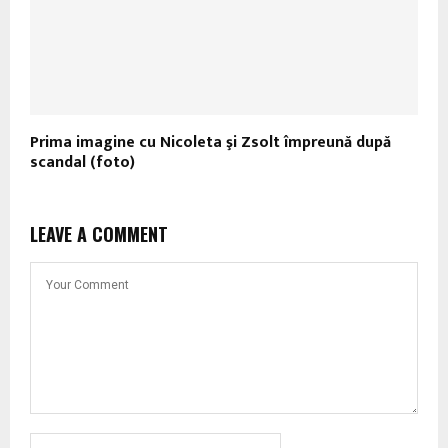
Prima imagine cu Nicoleta şi Zsolt împreună după
scandal (foto)
LEAVE A COMMENT