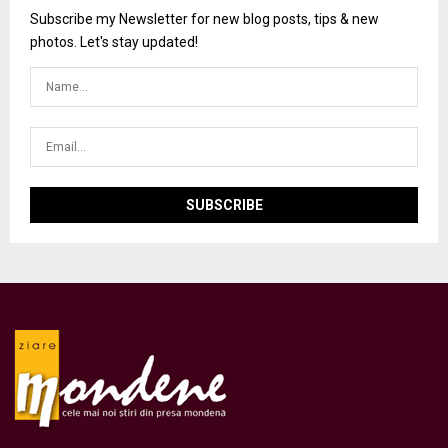
Subscribe my Newsletter for new blog posts, tips & new
photos. Let's stay updated!