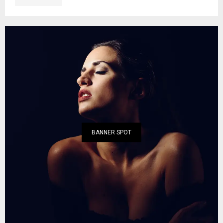
BANNER SPOT