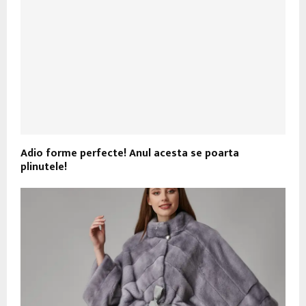
Adio forme perfecte! Anul acesta se poarta
plinutele!