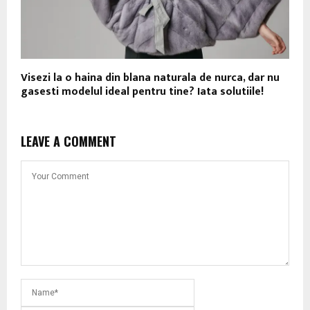
Visezi la o haina din blana naturala de nurca, dar nu
gasesti modelul ideal pentru tine? Iata solutiile!
LEAVE A COMMENT