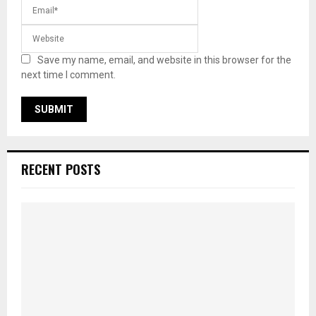
Save my name, email, and website in this browser for the
next time I comment.
RECENT POSTS