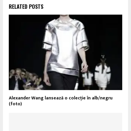
RELATED POSTS
Alexander Wang lansează o colecție în alb/negru
(foto)