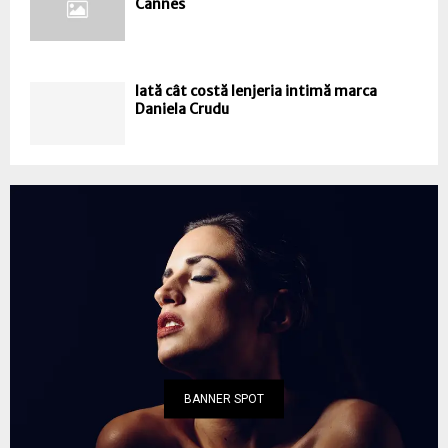
Cannes
Iată cât costă lenjeria intimă marca
Daniela Crudu
BANNER SPOT