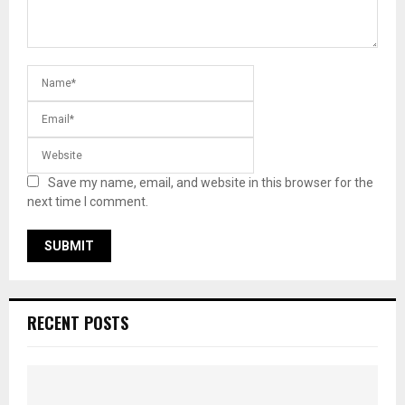
Save my name, email, and website in this browser for the
next time I comment.
RECENT POSTS