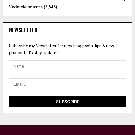
Vedetele noastre
(3,645)
NEWSLETTER
Subscribe my Newsletter for new blog posts, tips & new
photos. Let's stay updated!