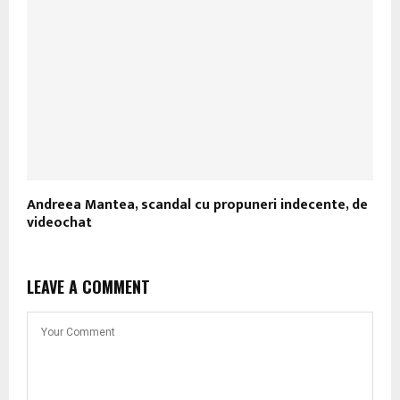
Andreea Mantea, scandal cu propuneri indecente, de
videochat
LEAVE A COMMENT