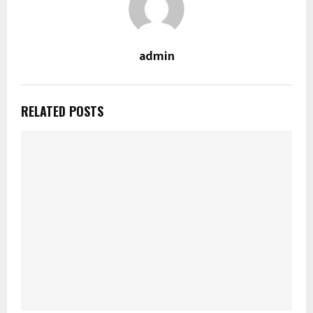
admin
RELATED POSTS