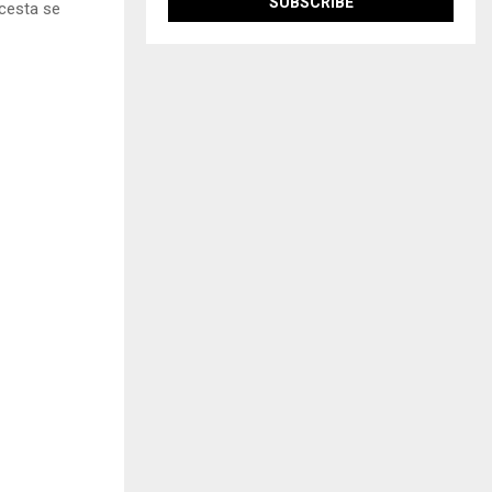
acesta se