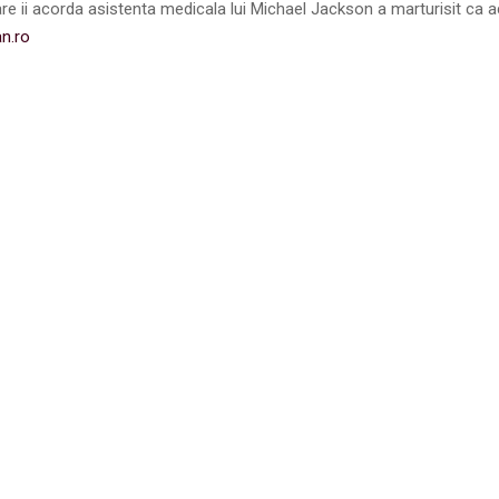
re ii acorda asistenta medicala lui Michael Jackson a marturisit ca 
n.ro