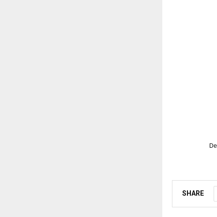
De
SHARE