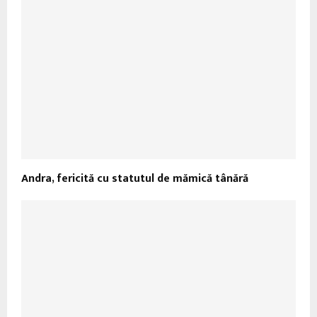
Andra, fericită cu statutul de mămică tânără