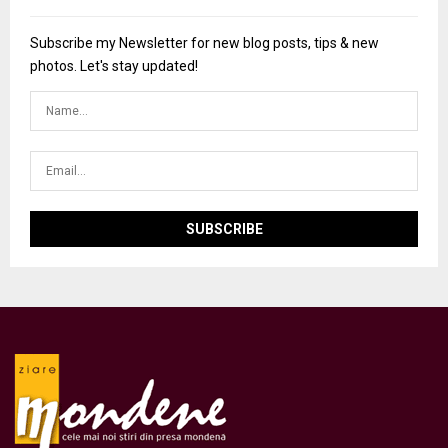
Subscribe my Newsletter for new blog posts, tips & new
photos. Let's stay updated!