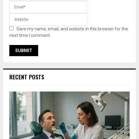
Save my name, email, and website in this browser for the
next time I comment.
RECENT POSTS