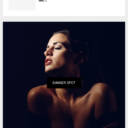
BANNER SPOT