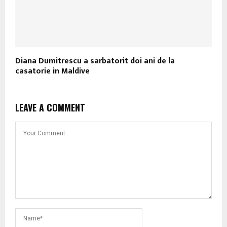
Diana Dumitrescu a sarbatorit doi ani de la
casatorie in Maldive
LEAVE A COMMENT