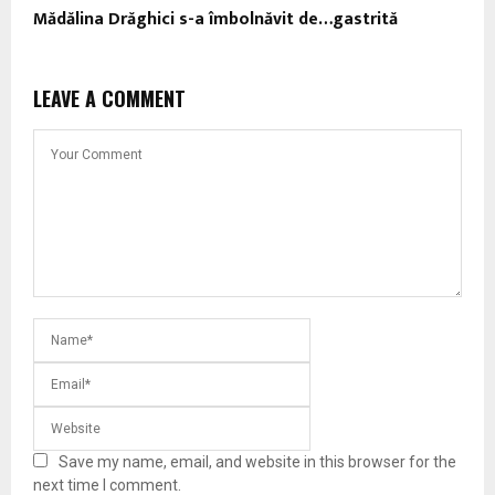
Mădălina Drăghici s-a îmbolnăvit de…gastrită
LEAVE A COMMENT
Save my name, email, and website in this browser for the
next time I comment.