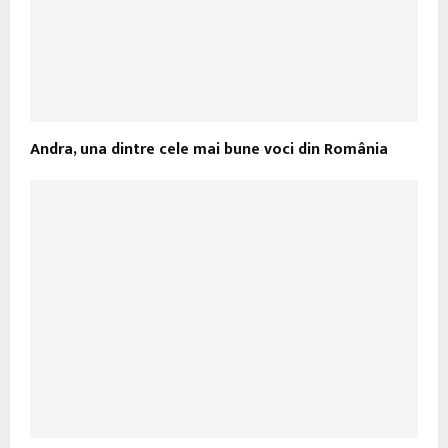
Andra, una dintre cele mai bune voci din România