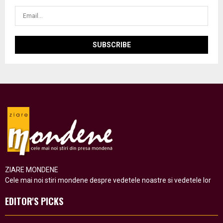
ZIARE MONDENE
Cele mai noi stiri mondene despre vedetele noastre si vedetele lor
EDITOR'S PICKS