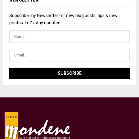
Subscribe my Newsletter for new blog posts, tips & new
photos. Let's stay updated!