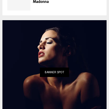
Madonna
BANNER SPOT