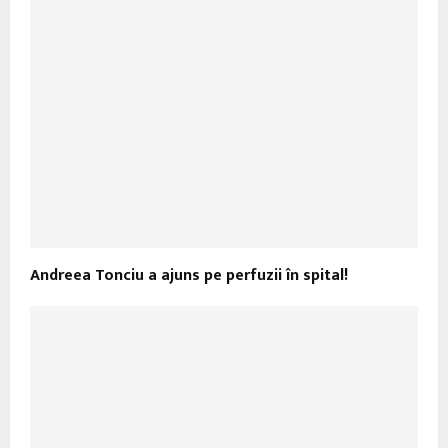
Andreea Tonciu a ajuns pe perfuzii în spital!