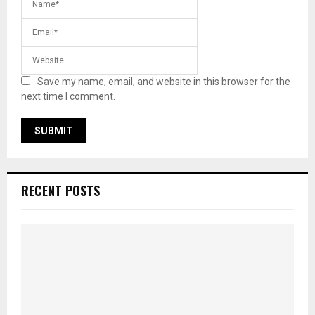
Save my name, email, and website in this browser for the
next time I comment.
RECENT POSTS