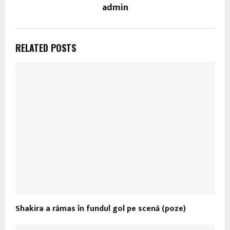
admin
RELATED POSTS
Shakira a rămas în fundul gol pe scenă (poze)