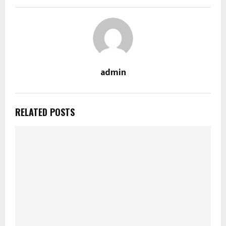
admin
RELATED POSTS