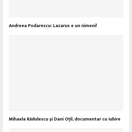
Andreea Podarescu: Lazarus e un nimeni!
Mihaela Rădulescu şi Dani Oţil, documentar cu iubire