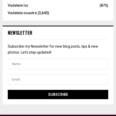
Vedetele lor
(875)
Vedetele noastre
(3,645)
NEWSLETTER
Subscribe my Newsletter for new blog posts, tips & new
photos. Let's stay updated!