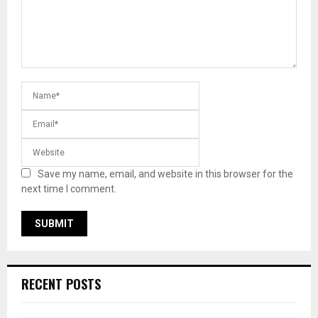
Save my name, email, and website in this browser for the
next time I comment.
RECENT POSTS