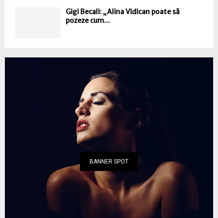
Gigi Becali: „Alina Vidican poate să
pozeze cum...
BANNER SPOT