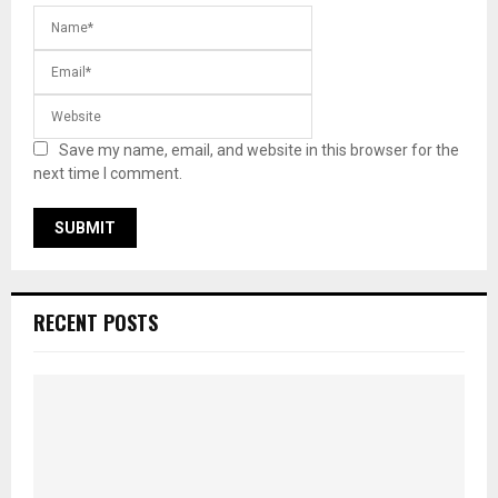
Save my name, email, and website in this browser for the
next time I comment.
RECENT POSTS