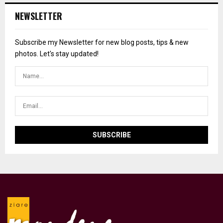
NEWSLETTER
Subscribe my Newsletter for new blog posts, tips & new
photos. Let's stay updated!