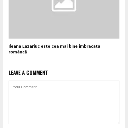
Ileana Lazariuc este cea mai bine imbracata
româncă
LEAVE A COMMENT