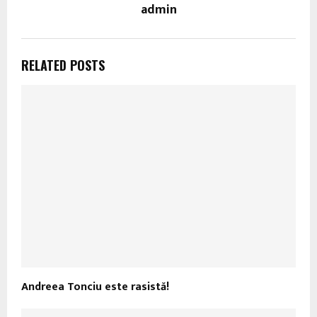
admin
RELATED POSTS
Andreea Tonciu este rasistă!