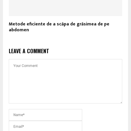
Metode eficiente de a scăpa de grăsimea de pe
abdomen
LEAVE A COMMENT