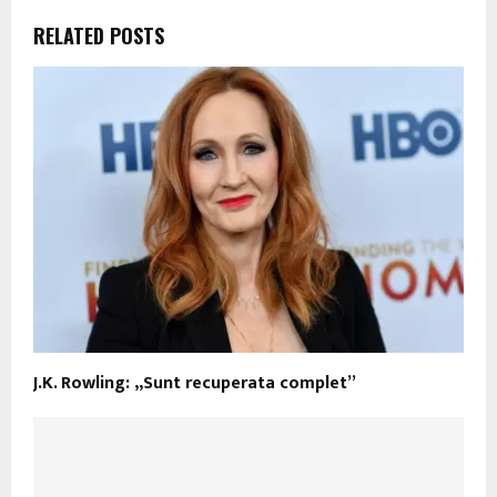
RELATED POSTS
J.K. Rowling: „Sunt recuperata complet”