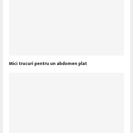
Mici trucuri pentru un abdomen plat