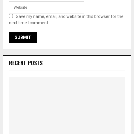
Save my name, email, and website in this browser for the
next time I comment.
RECENT POSTS