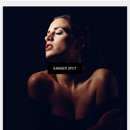
BANNER SPOT