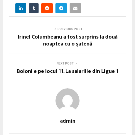
PREVIOUS POST
Irinel Columbeanu a fost surprins la două
noaptea cu o șatenă
NEXT POST
Boloni e pe locul 11. La salariile din Ligue 1
admin