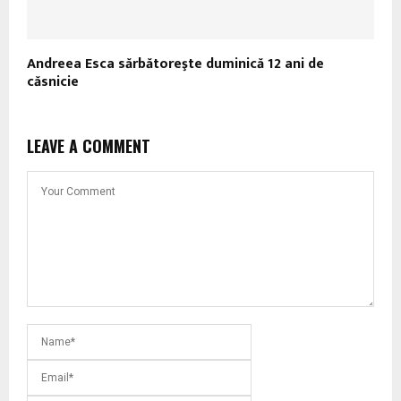
Andreea Esca sărbătoreşte duminică 12 ani de
căsnicie
LEAVE A COMMENT