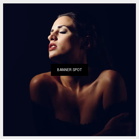
BANNER SPOT