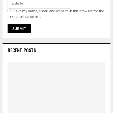
Save my name, email, and website in this browser for the
next time I comment.
RECENT POSTS