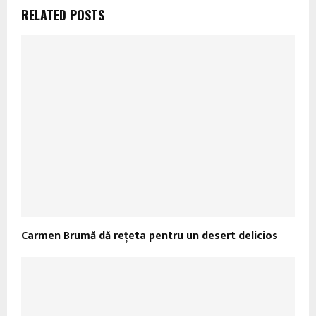
RELATED POSTS
Carmen Brumă dă rețeta pentru un desert delicios