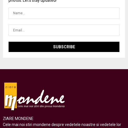
photos. Let's stay updated!
ZIARE MONDENE
Cele mai noi stiri mondene despre vedetele noastre si vedetele lor