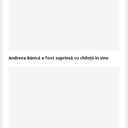
Andreea Bănică a fost suprinsă cu chiloţii în vine