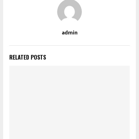
admin
RELATED POSTS