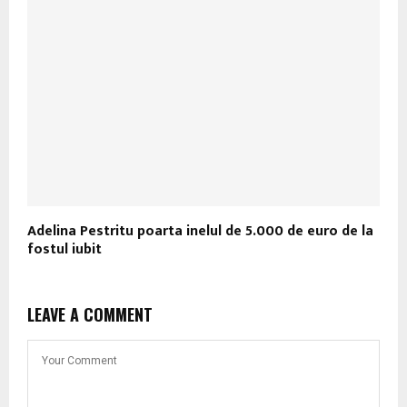
Adelina Pestritu poarta inelul de 5.000 de euro de la
fostul iubit
LEAVE A COMMENT