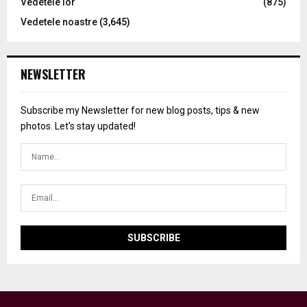
Vedetele lor
(875)
Vedetele noastre
(3,645)
NEWSLETTER
Subscribe my Newsletter for new blog posts, tips & new
photos. Let's stay updated!