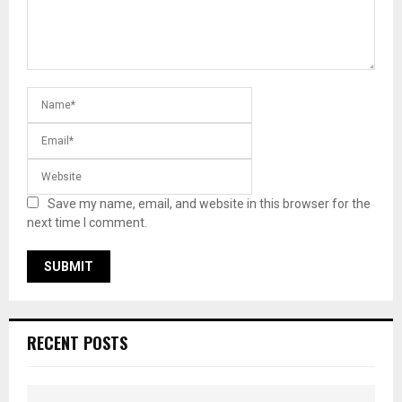
Save my name, email, and website in this browser for the
next time I comment.
RECENT POSTS