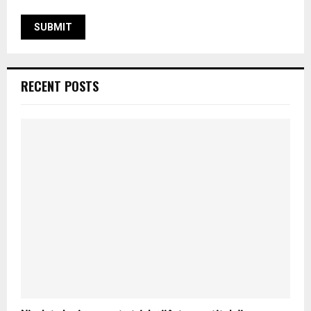
RECENT POSTS