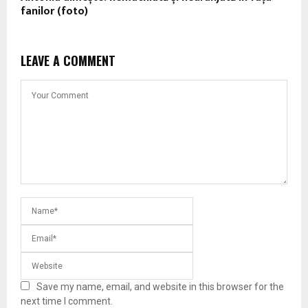
fanilor (foto)
LEAVE A COMMENT
Save my name, email, and website in this browser for the
next time I comment.