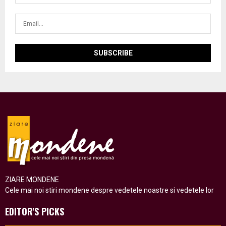
ZIARE MONDENE
Cele mai noi stiri mondene despre vedetele noastre si vedetele lor
EDITOR'S PICKS