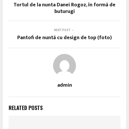
Tortul de la nunta Danei Rogoz, în formă de
buturugi
NEXT POST
Pantofi de nuntă cu design de top (foto)
admin
RELATED POSTS