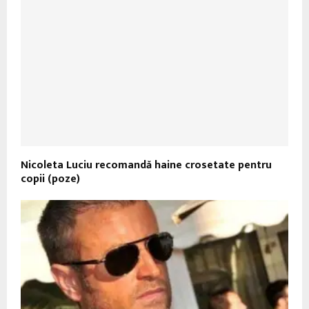
Nicoleta Luciu recomandă haine crosetate pentru
copii (poze)