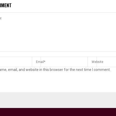
MMENT
me, email, and website in this browser for the next time I comment.