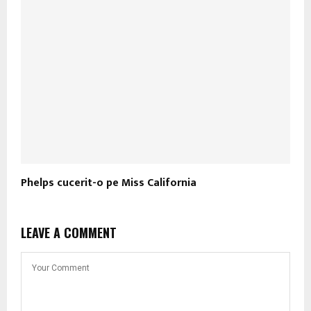
Phelps cucerit-o pe Miss California
LEAVE A COMMENT