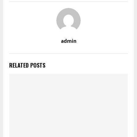
admin
RELATED POSTS