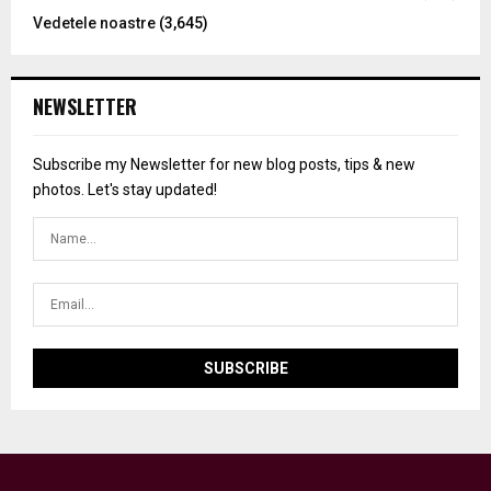
Vedetele noastre
(3,645)
NEWSLETTER
Subscribe my Newsletter for new blog posts, tips & new
photos. Let's stay updated!