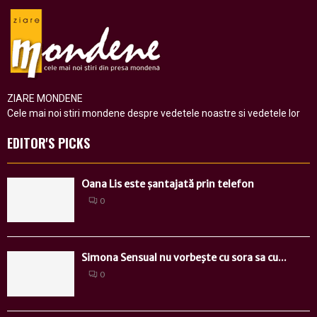
ZIARE MONDENE
Cele mai noi stiri mondene despre vedetele noastre si vedetele lor
EDITOR'S PICKS
Oana Lis este șantajată prin telefon
0
Simona Sensual nu vorbeşte cu sora sa cu...
0