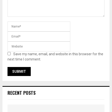
Save my name, email, and website in this browser for the
next time I comment.
RECENT POSTS