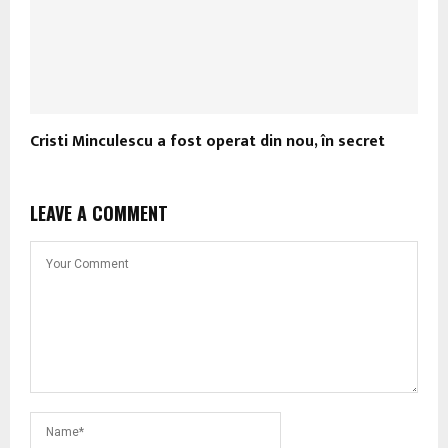
Cristi Minculescu a fost operat din nou, în secret
LEAVE A COMMENT