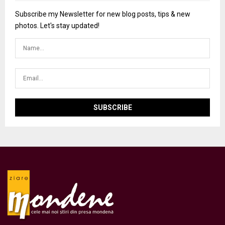
Subscribe my Newsletter for new blog posts, tips & new
photos. Let's stay updated!