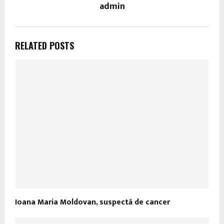
admin
RELATED POSTS
Ioana Maria Moldovan, suspectă de cancer