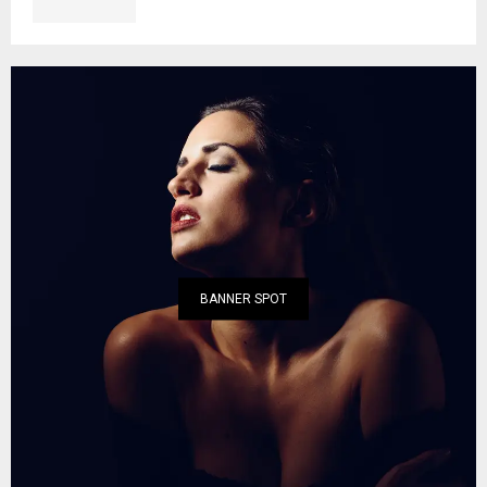
BANNER SPOT