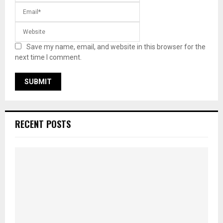
Save my name, email, and website in this browser for the
next time I comment.
RECENT POSTS