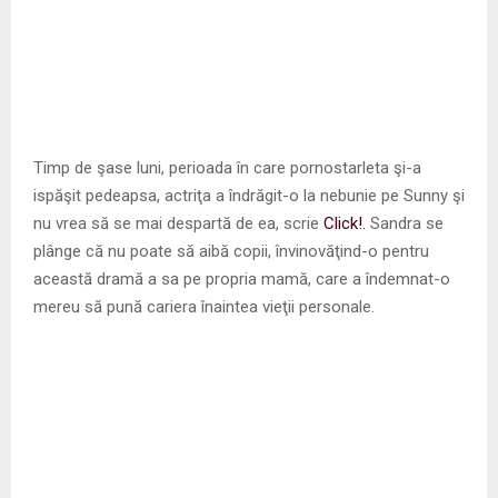
Timp de şase luni, perioada în care pornostarleta şi-a
ispăşit pedeapsa, actriţa a îndrăgit-o la nebunie pe Sunny şi
nu vrea să se mai despartă de ea, scrie
Click!.
Sandra se
plânge că nu poate să aibă copii, învinovăţind-o pentru
această dramă a sa pe propria mamă, care a îndemnat-o
mereu să pună cariera înaintea vieţii personale.