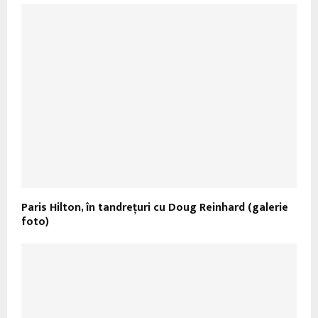
Paris Hilton, în tandreţuri cu Doug Reinhard (galerie
foto)