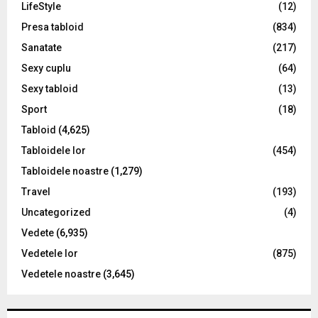
LifeStyle
(12)
Presa tabloid
(834)
Sanatate
(217)
Sexy cuplu
(64)
Sexy tabloid
(13)
Sport
(18)
Tabloid
(4,625)
Tabloidele lor
(454)
Tabloidele noastre
(1,279)
Travel
(193)
Uncategorized
(4)
Vedete
(6,935)
Vedetele lor
(875)
Vedetele noastre
(3,645)