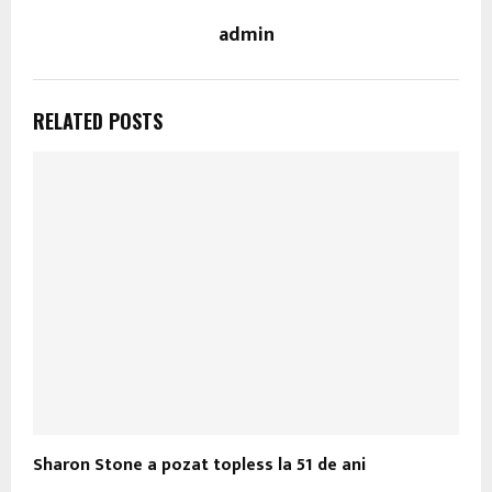
admin
RELATED POSTS
Sharon Stone a pozat topless la 51 de ani