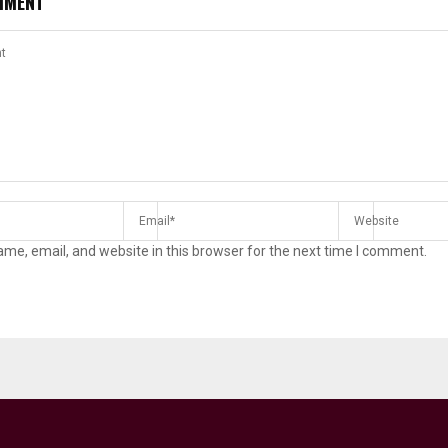
MMENT
me, email, and website in this browser for the next time I comment.