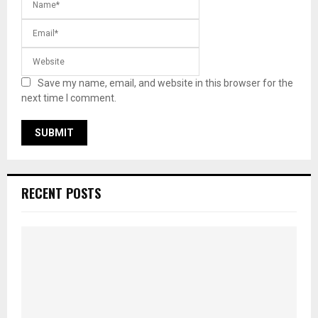
Save my name, email, and website in this browser for the
next time I comment.
RECENT POSTS