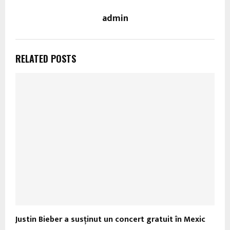
admin
RELATED POSTS
Justin Bieber a susținut un concert gratuit în Mexic