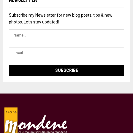
Subscribe my Newsletter for new blog posts, tips & new
photos. Let's stay updated!