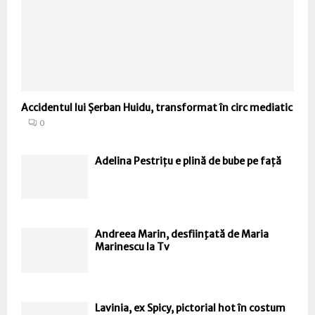
Accidentul lui Șerban Huidu, transformat în circ mediatic
0
Adelina Pestrițu e plină de bube pe față
Andreea Marin, desfiinţată de Maria
Marinescu la Tv
Lavinia, ex Spicy, pictorial hot în costum