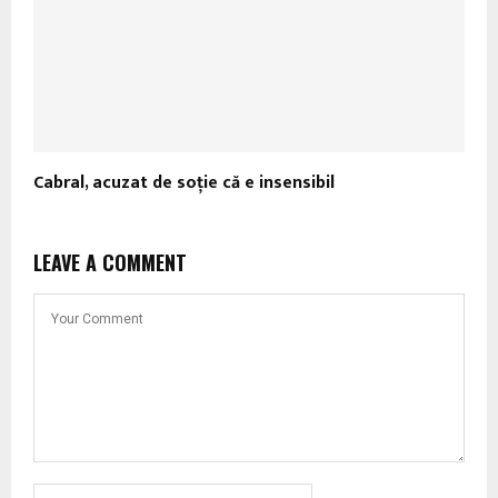
Cabral, acuzat de soție că e insensibil
LEAVE A COMMENT