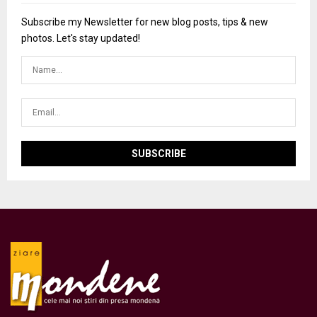
Subscribe my Newsletter for new blog posts, tips & new
photos. Let's stay updated!