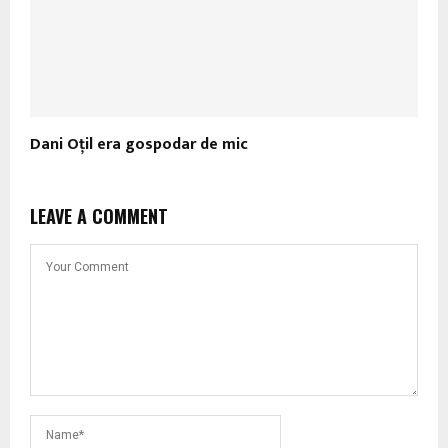
Dani Oţil era gospodar de mic
LEAVE A COMMENT