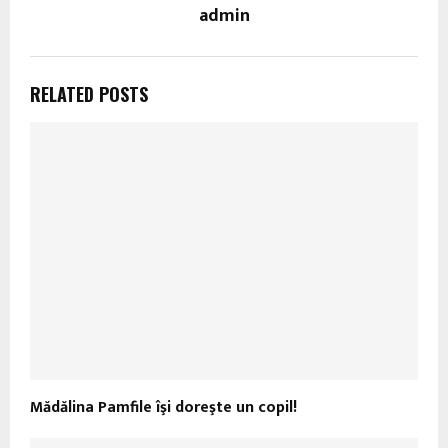
admin
RELATED POSTS
Mădălina Pamfile îşi doreşte un copil!