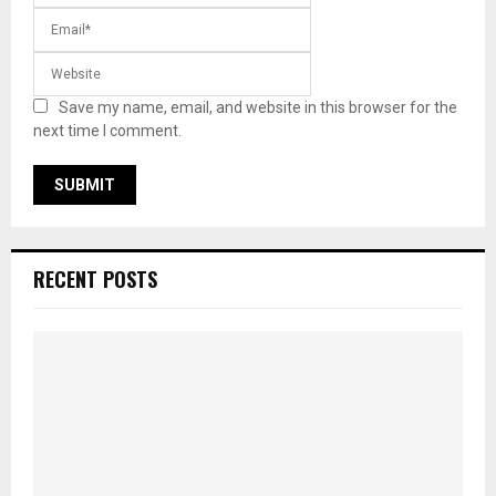
Save my name, email, and website in this browser for the
next time I comment.
RECENT POSTS