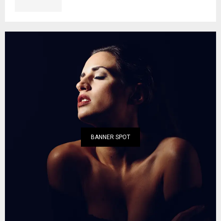
BANNER SPOT