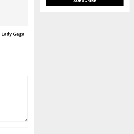
a Lady Gaga