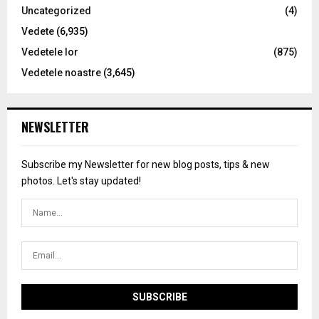
Uncategorized
(4)
Vedete
(6,935)
Vedetele lor
(875)
Vedetele noastre
(3,645)
NEWSLETTER
Subscribe my Newsletter for new blog posts, tips & new
photos. Let's stay updated!