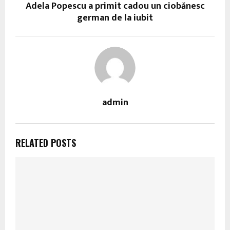
Adela Popescu a primit cadou un ciobănesc
german de la iubit
admin
RELATED POSTS