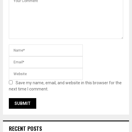
Save my name, email, and website in this browser for the
next time I comment.
RECENT POSTS