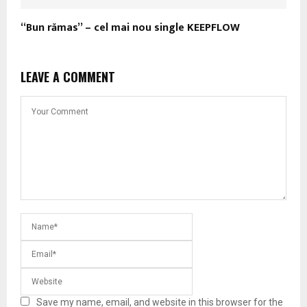
“Bun rămas” – cel mai nou single KEEPFLOW
LEAVE A COMMENT
Save my name, email, and website in this browser for the