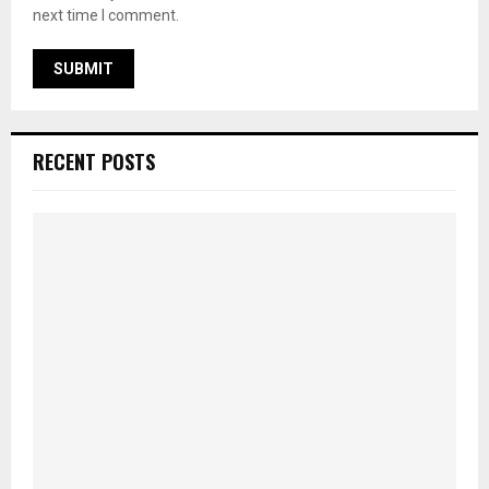
next time I comment.
RECENT POSTS