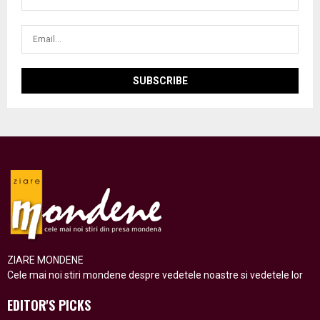
ZIARE MONDENE
Cele mai noi stiri mondene despre vedetele noastre si vedetele lor
EDITOR'S PICKS