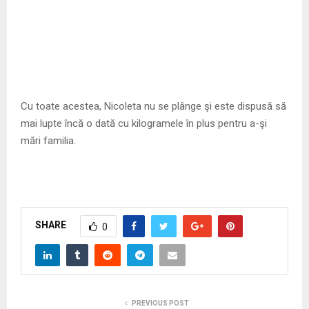
Cu toate acestea, Nicoleta nu se plânge şi este dispusă să
mai lupte încă o dată cu kilogramele în plus pentru a-şi
mări familia.
SHARE
0
PREVIOUS POST