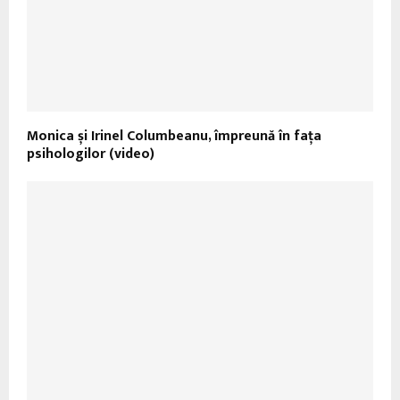
Monica și Irinel Columbeanu, împreună în fața
psihologilor (video)