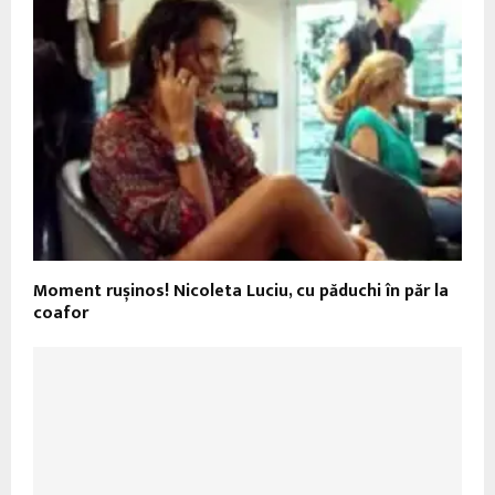
Moment rușinos! Nicoleta Luciu, cu păduchi în păr la
coafor