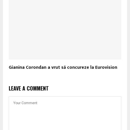
Gianina Corondan a vrut să concureze la Eurovision
LEAVE A COMMENT