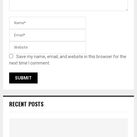
Save my name, email, and website in this browser for the
next time I comment.
RECENT POSTS