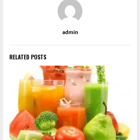
admin
RELATED POSTS