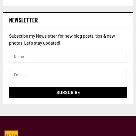
NEWSLETTER
Subscribe my Newsletter for new blog posts, tips & new
photos. Let's stay updated!