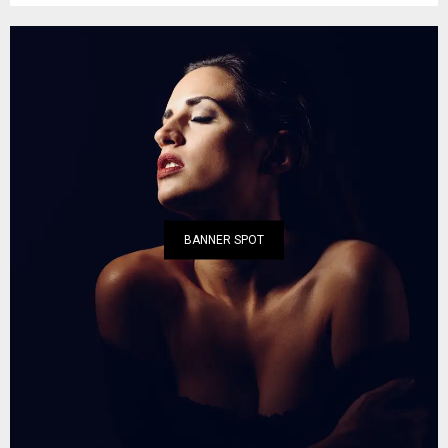
BANNER SPOT