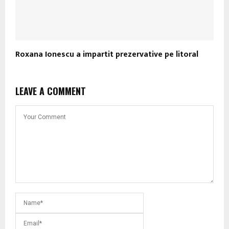
Roxana Ionescu a impartit prezervative pe litoral
LEAVE A COMMENT