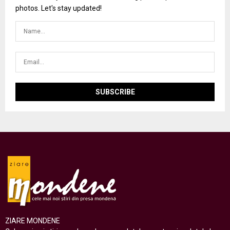
photos. Let's stay updated!
ZIARE MONDENE