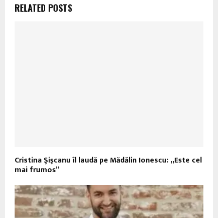
RELATED POSTS
Cristina Şişcanu îl laudă pe Mădălin Ionescu: „Este cel
mai frumos”