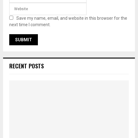
Save my name, email, and website in this browser for the
next time I comment.
RECENT POSTS