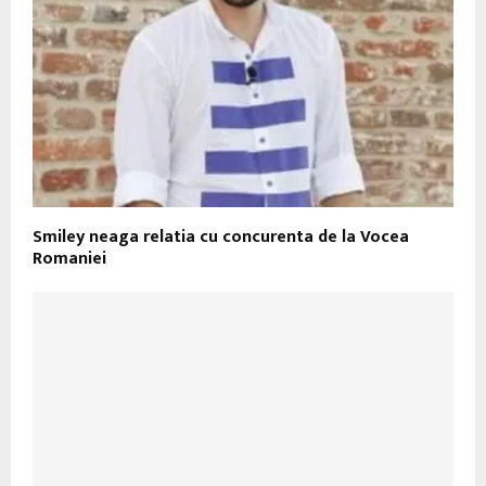
Smiley neaga relatia cu concurenta de la Vocea
Romaniei