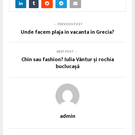
PREVIOUS POST
Unde facem plaja in vacanta in Grecia?
NEXT POST
Chin sau fashion? Iulia Vântur și rochia
buclucașă
admin